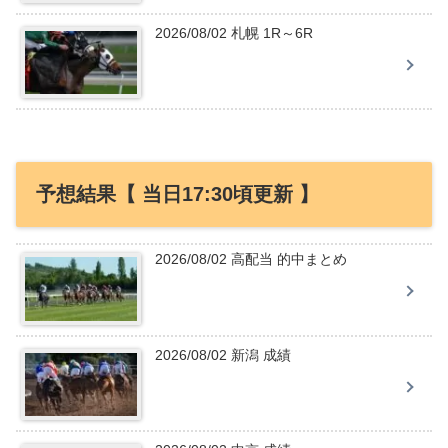
2026/08/02 札幌 1R～6R
予想結果【 当日17:30頃更新 】
2026/08/02 高配当 的中まとめ
2026/08/02 新潟 成績