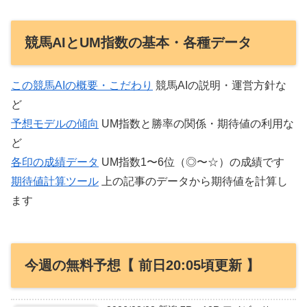
競馬AIとUM指数の基本・各種データ
この競馬AIの概要・こだわり
競馬AIの説明・運営方針な
ど
予想モデルの傾向
UM指数と勝率の関係・期待値の利用な
ど
各印の成績データ
UM指数1〜6位（◎〜☆）の成績です
期待値計算ツール
上の記事のデータから期待値を計算し
ます
今週の無料予想【 前日20:05頃更新 】