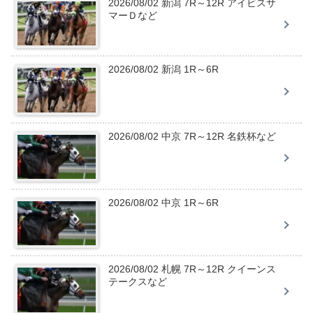
2026/08/02 新潟 7R～12R アイビスサ
マーＤなど
2026/08/02 新潟 1R～6R
2026/08/02 中京 7R～12R 名鉄杯など
2026/08/02 中京 1R～6R
2026/08/02 札幌 7R～12R クイーンス
テークスなど