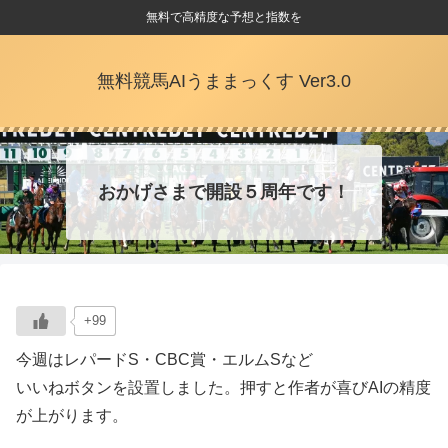
無料で高精度な予想と指数を
無料競馬AIうままっくす Ver3.0
おかげさまで開設５周年です！
+99
今週はレパードS・CBC賞・エルムSなど
いいねボタンを設置しました。押すと作者が喜びAIの精度
が上がります。