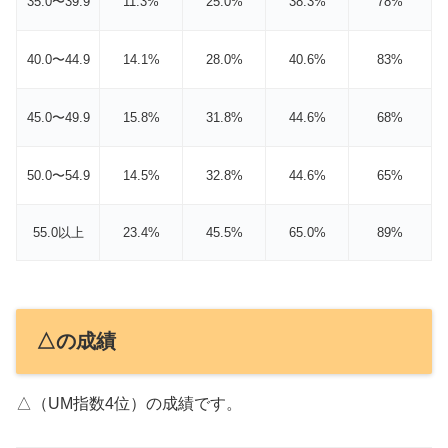
35.0〜39.9
11.3%
25.0%
38.3%
78%
40.0〜44.9
14.1%
28.0%
40.6%
83%
45.0〜49.9
15.8%
31.8%
44.6%
68%
50.0〜54.9
14.5%
32.8%
44.6%
65%
55.0以上
23.4%
45.5%
65.0%
89%
△の成績
△（UM指数4位）の成績です。