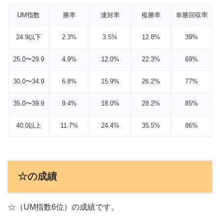
UM指数
勝率
連対率
複勝率
単勝回収率
24.9以下
2.3%
3.5%
12.8%
39%
25.0〜29.9
4.9%
12.0%
22.3%
69%
30.0〜34.9
6.8%
15.9%
26.2%
77%
35.0〜39.9
9.4%
18.0%
28.2%
85%
40.0以上
11.7%
24.4%
35.5%
86%
☆の成績
☆（UM指数6位）の成績です。