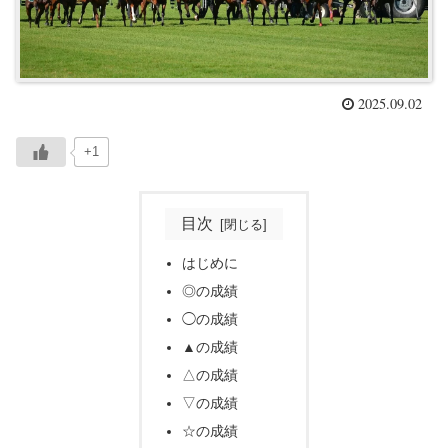
2025.09.02
+1
目次
はじめに
◎の成績
◯の成績
▲の成績
△の成績
▽の成績
☆の成績