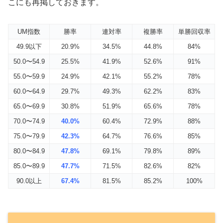
こにも再掲しておきます。
UM指数
勝率
連対率
複勝率
単勝回収率
49.9以下
20.9%
34.5%
44.8%
84%
50.0〜54.9
25.5%
41.9%
52.6%
91%
55.0〜59.9
24.9%
42.1%
55.2%
78%
60.0〜64.9
29.7%
49.3%
62.2%
83%
65.0〜69.9
30.8%
51.9%
65.6%
78%
70.0〜74.9
40.0%
60.4%
72.9%
88%
75.0〜79.9
42.3%
64.7%
76.6%
85%
80.0〜84.9
47.8%
69.1%
79.8%
89%
85.0〜89.9
47.7%
71.5%
82.6%
82%
90.0以上
67.4%
81.5%
85.2%
100%