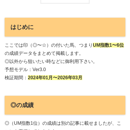
はじめに
ここでは印（◎〜☆）の付いた馬、つまり
UM指数1〜6位
の成績データをまとめて掲載します。
◎以外から狙いたい時などに御利用下さい。
予想モデル：Ver3.0
検証期間：
2024年01月〜2026年03月
◎の成績
◎（UM指数1位）の成績は別の記事に載せましたが、こ