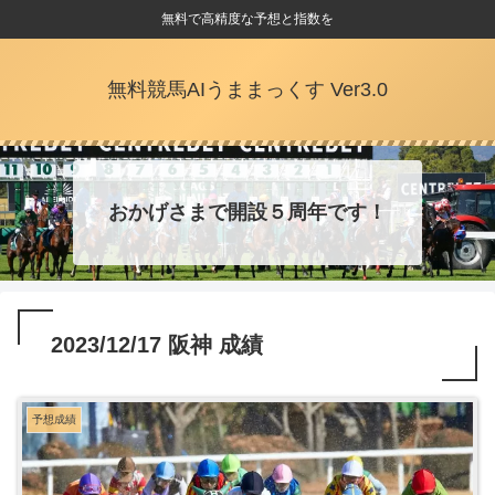
無料で高精度な予想と指数を
無料競馬AIうままっくす Ver3.0
おかげさまで開設５周年です！
2023/12/17 阪神 成績
予想成績