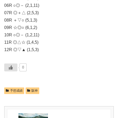
06R ○◎－ (2,1,11)
07R ◎＋△ (2,5,3)
08R ＋▽○ (5,1,3)
09R ☆◎○ (6,1,2)
10R ○◎－ (1,2,11)
11R ◎△☆ (1,4,5)
12R ◎▽▲ (1,5,3)
0
予想成績
阪神