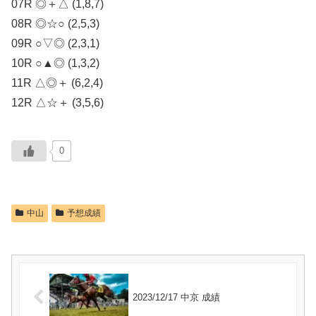
07R ◎＋△ (1,8,7)
08R ◎☆○ (2,5,3)
09R ○▽◎ (2,3,1)
10R ○▲◎ (1,3,2)
11R △◎＋ (6,2,4)
12R △☆＋ (3,5,6)
0
中山
予想成績
2023/12/17 中京 成績