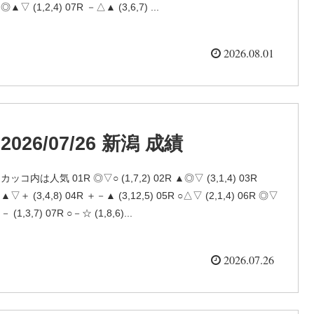
◎▲▽ (1,2,4) 07R －△▲ (3,6,7) ...
2026.08.01
2026/07/26 新潟 成績
カッコ内は人気 01R ◎▽○ (1,7,2) 02R ▲◎▽ (3,1,4) 03R
▲▽＋ (3,4,8) 04R ＋－▲ (3,12,5) 05R ○△▽ (2,1,4) 06R ◎▽
－ (1,3,7) 07R ○－☆ (1,8,6)...
2026.07.26