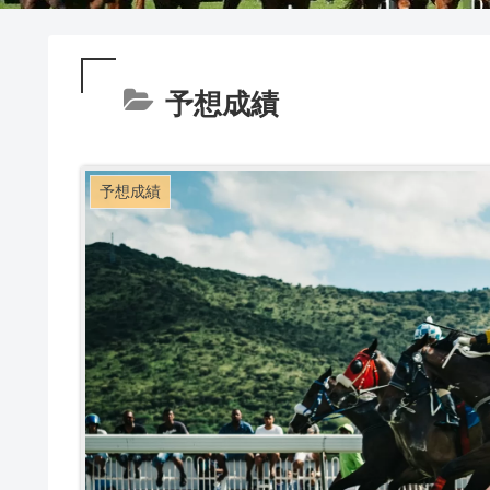
予想成績
予想成績