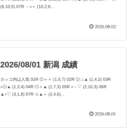
(6,10,5) 07R －○＋ (10,2,8...
2026.08.02
2026/08/01 新潟 成績
カッコ内は人気 01R ◎＋＋ (1,5,7) 02R ◎△▲ (1,4,2) 03R
○◎▲ (1,3,4) 04R ◎＋▲ (1,7,3) 05R ○－▽ (2,10,3) 06R
▲○▽ (3,1,8) 07R ☆▲＋ (2,4,6)...
2026.08.01