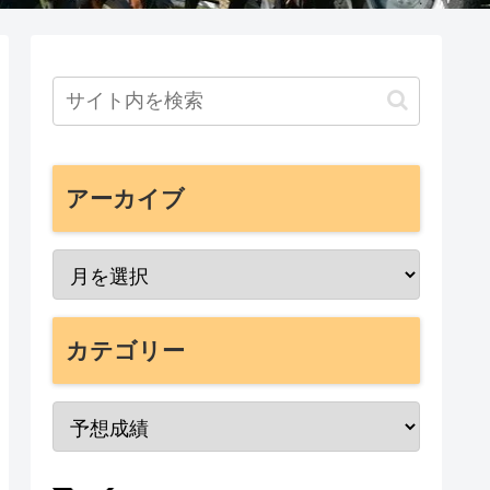
アーカイブ
カテゴリー