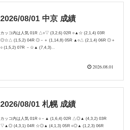
2026/08/01 中京 成績
カッコ内は人気 01R △○▽ (3,2,6) 02R ○▲☆ (2,1,4) 03R
◎☆△ (1,5,2) 04R ◎－＋ (1,14,8) 05R ▲○△ (2,1,4) 06R ◎＋
○ (1,5,2) 07R －☆▲ (7,4,3)...
2026.08.01
2026/08/01 札幌 成績
カッコ内は人気 01R ○－▲ (1,6,4) 02R △◎▲ (4,3,2) 03R
▽▲◎ (4,3,1) 04R ☆◎▲ (4,1,3) 05R ○◎▲ (1,2,3) 06R