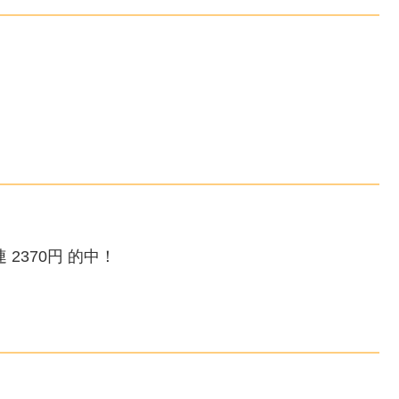
連 2370円 的中！