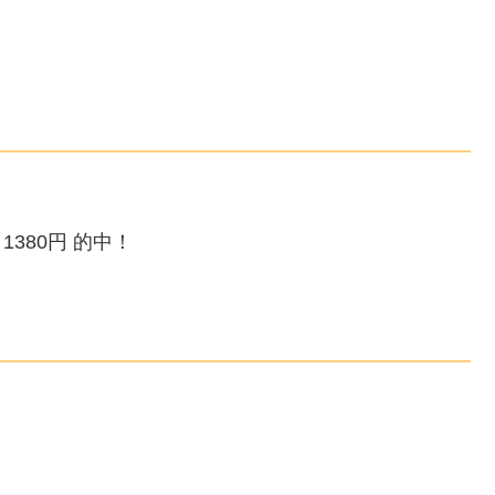
 1380円 的中！