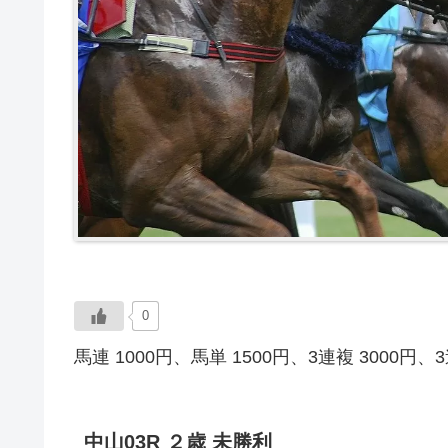
0
馬連 1000円、馬単 1500円、3連複 3000
中山03R ２歳 未勝利