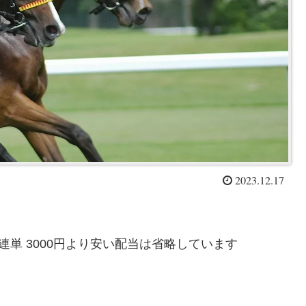
2023.12.17
円、3連単 3000円より安い配当は省略しています