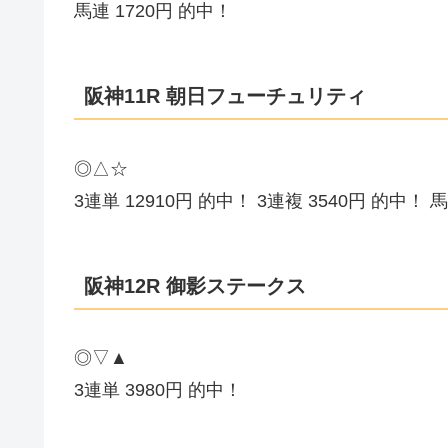
馬連 1720円 的中！
阪神11R 朝日フューチュリティ
◎△☆
3連単 12910円 的中！ 3連複 3540円 的中！ 
阪神12R 御影ステークス
◎▽▲
3連単 3980円 的中！