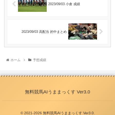
2023/09/03 小倉 成績
2023/09/03 高配当 的中まとめ
ホーム
予想成績
無料競馬AIうままっくす Ver3.0
© 2021-2026 無料競馬AIうままっくす Ver3.0.