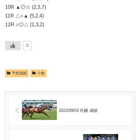
10R ▲◎☆ (2,3,7)
11R △○▲ (5,2,4)
12R ○◎△ (1,3,2)
0
予想成績
小倉
2023/09/03 札幌 成績