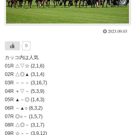
2023.09.03
0
カッコ内は人気
01R △▽☆ (2,1,6)
02R △◎▲ (3,1,4)
03R －－－ (3,16,7)
04R ＋▽－ (5,3,9)
05R ▲－◎ (1,4,3)
06R －▲○ (6,3,2)
07R ◎○－ (1,5,7)
08R △◎－ (3,1,7)
09R ☆－－ (3,9,12)