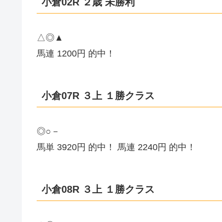
小倉02R ２歳 未勝利
△◎▲
馬連 1200円 的中！
小倉07R ３上 １勝クラス
◎○－
馬単 3920円 的中！ 馬連 2240円 的中！
小倉08R ３上 １勝クラス