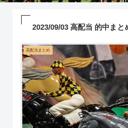
2023/09/03 高配当 的中まと
高配当まとめ