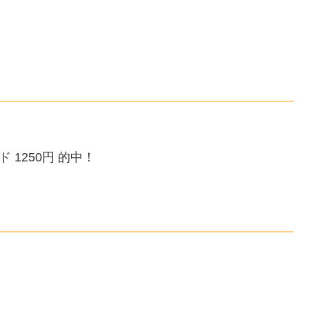
ド 1250円 的中！