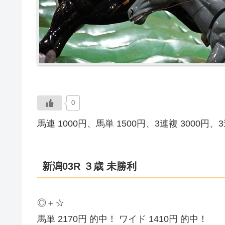
0
馬連 1000円、馬単 1500円、3連複 3000
新潟03R ３歳 未勝利
◎＋☆
馬単 2170円 的中！ ワイド 1410円 的中！