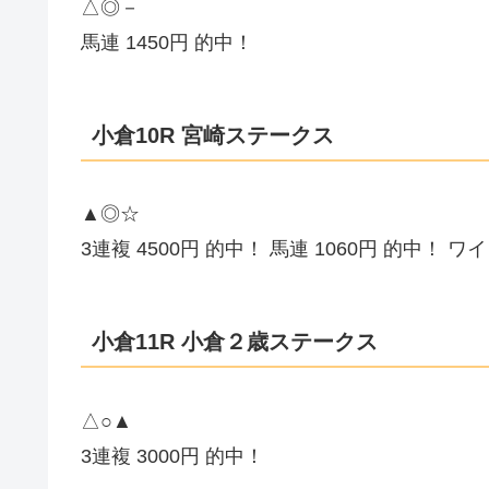
△◎－
馬連 1450円 的中！
小倉10R 宮崎ステークス
▲◎☆
3連複 4500円 的中！ 馬連 1060円 的中！ ワイ
小倉11R 小倉２歳ステークス
△○▲
3連複 3000円 的中！