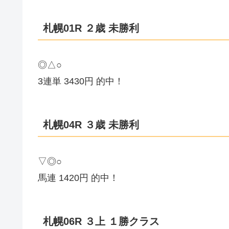
札幌01R ２歳 未勝利
◎△○
3連単 3430円 的中！
札幌04R ３歳 未勝利
▽◎○
馬連 1420円 的中！
札幌06R ３上 １勝クラス