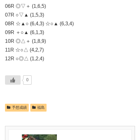
06R ◎▽＋ (1,6,5)
07R ○▽▲ (1,5,3)
08R ☆▲○ (6,4,3) ☆○▲ (6,3,4)
09R ＋○▲ (6,1,3)
10R ◎△＋ (1,8,9)
11R ☆○△ (4,2,7)
12R ○◎△ (1,2,4)
0
予想成績
福島