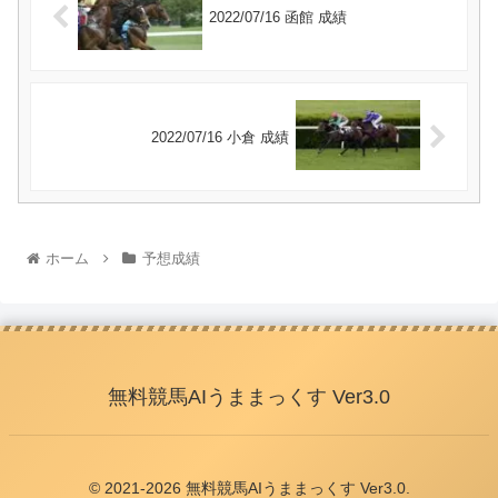
2022/07/16 函館 成績
2022/07/16 小倉 成績
ホーム
予想成績
無料競馬AIうままっくす Ver3.0
© 2021-2026 無料競馬AIうままっくす Ver3.0.