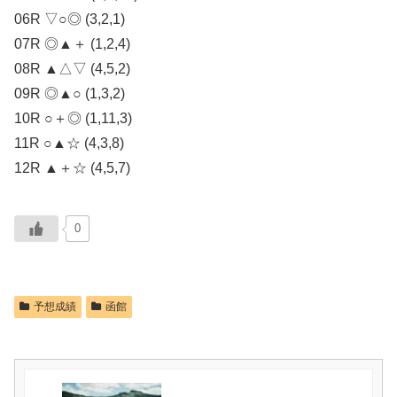
06R ▽○◎ (3,2,1)
07R ◎▲＋ (1,2,4)
08R ▲△▽ (4,5,2)
09R ◎▲○ (1,3,2)
10R ○＋◎ (1,11,3)
11R ○▲☆ (4,3,8)
12R ▲＋☆ (4,5,7)
0
予想成績
函館