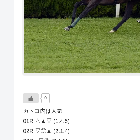
0
カッコ内は人気
01R △▲▽ (1,4,5)
02R ▽◎▲ (2,1,4)