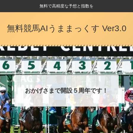
無料で高精度な予想と指数を
無料競馬AIうままっくす Ver3.0
おかげさまで開設５周年です！