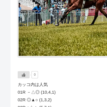
0
カッコ内は人気
01R －△◎ (10,4,1)
02R ◎▲○ (1,3,2)