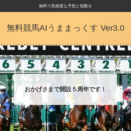
無料で高精度な予想と指数を
無料競馬AIうままっくす Ver3.0
おかげさまで開設５周年です！