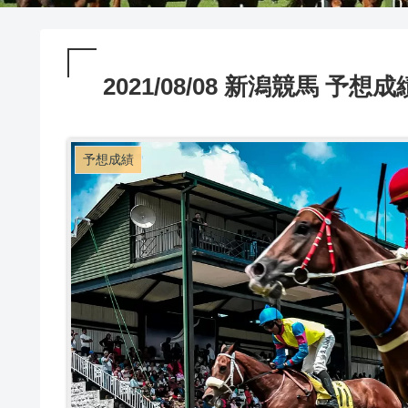
2021/08/08 新潟競馬 予想成
予想成績