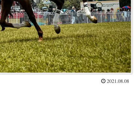
2021.08.08