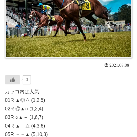
2021.08.08
0
カッコ内は人気
01R ▲◎△ (1,2,5)
02R ◎▲○ (1,2,4)
03R ○▲－ (1,6,7)
04R ▲－△ (4,3,6)
05R －－▲ (5,10,3)