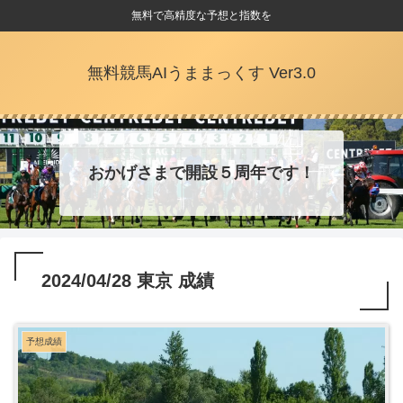
無料で高精度な予想と指数を
無料競馬AIうままっくす Ver3.0
おかげさまで開設５周年です！
2024/04/28 東京 成績
予想成績