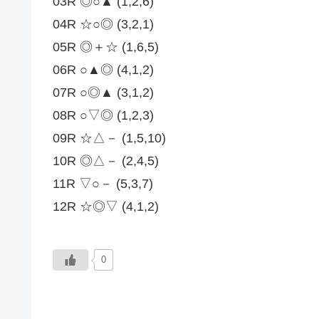
03R ◎○▲ (1,2,6)
04R ☆○◎ (3,2,1)
05R ◎＋☆ (1,6,5)
06R ○▲◎ (4,1,2)
07R ○◎▲ (3,1,2)
08R ○▽◎ (1,2,3)
09R ☆△－ (1,5,10)
10R ◎△－ (2,4,5)
11R ▽○－ (5,3,7)
12R ☆◎▽ (4,1,2)
0