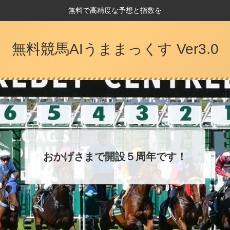
無料で高精度な予想と指数を
無料競馬AIうままっくす Ver3.0
おかげさまで開設５周年です！