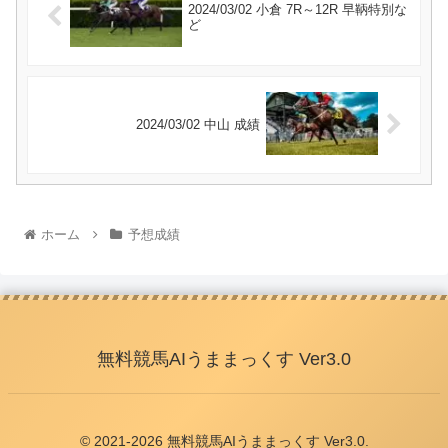
2024/03/02 小倉 7R～12R 早鞆特別な
ど
2024/03/02 中山 成績
ホーム
予想成績
無料競馬AIうままっくす Ver3.0
© 2021-2026 無料競馬AIうままっくす Ver3.0.