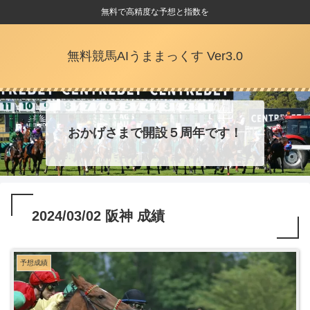
無料で高精度な予想と指数を
無料競馬AIうままっくす Ver3.0
おかげさまで開設５周年です！
2024/03/02 阪神 成績
予想成績