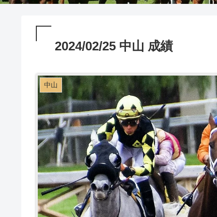
2024/02/25 中山 成績
中山