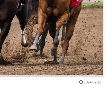
2024.02.25