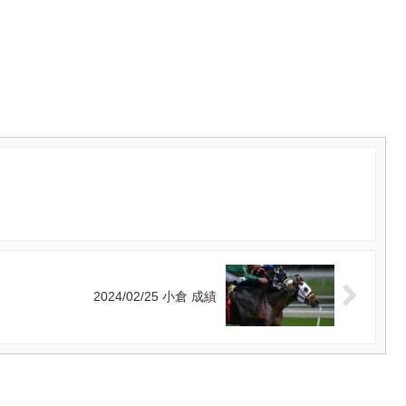
2024/02/25 小倉 成績