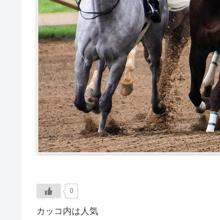
0
カッコ内は人気