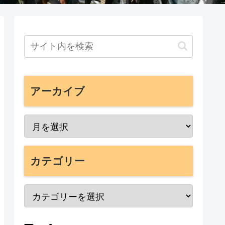
アーカイブ
カテゴリー