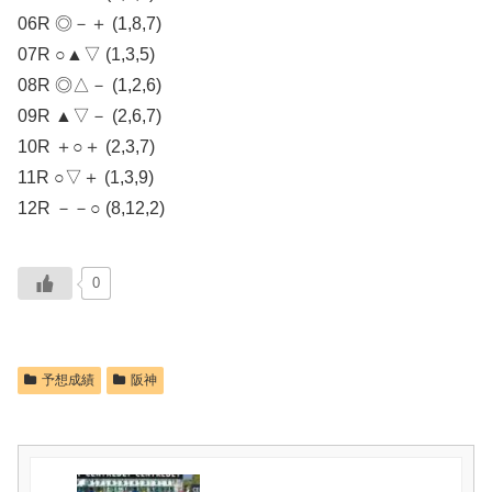
06R ◎－＋ (1,8,7)
07R ○▲▽ (1,3,5)
08R ◎△－ (1,2,6)
09R ▲▽－ (2,6,7)
10R ＋○＋ (2,3,7)
11R ○▽＋ (1,3,9)
12R －－○ (8,12,2)
0
予想成績
阪神