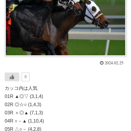
2024.02.25
0
カッコ内は人気
01R ▲◎▽ (3,1,4)
02R ◎☆○ (1,4,3)
03R ＋◎▲ (7,1,3)
04R ○－▲ (1,10,4)
05R △○－ (4,2,8)