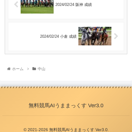
2024/02/24 阪神 成績
2024/02/24 小倉 成績
ホーム
中山
無料競馬AIうままっくす Ver3.0
© 2021-2026 無料競馬AIうままっくす Ver3.0.