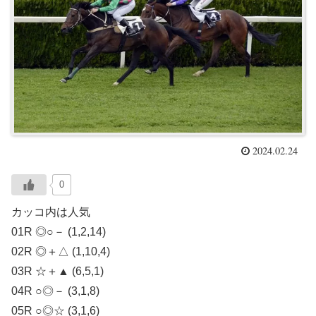
2024.02.24
0
カッコ内は人気
01R ◎○－ (1,2,14)
02R ◎＋△ (1,10,4)
03R ☆＋▲ (6,5,1)
04R ○◎－ (3,1,8)
05R ○◎☆ (3,1,6)