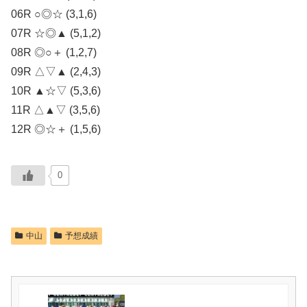
06R ○◎☆ (3,1,6)
07R ☆◎▲ (5,1,2)
08R ◎○＋ (1,2,7)
09R △▽▲ (2,4,3)
10R ▲☆▽ (5,3,6)
11R △▲▽ (3,5,6)
12R ◎☆＋ (1,5,6)
0
中山
予想成績