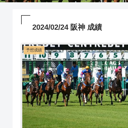
2024/02/24 阪神 成績
予想成績