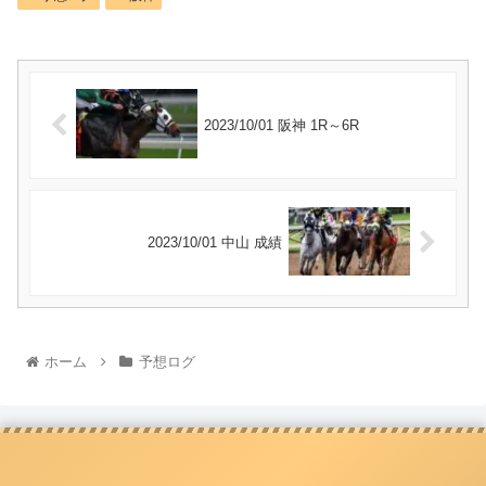
2023/10/01 阪神 1R～6R
2023/10/01 中山 成績
ホーム
予想ログ