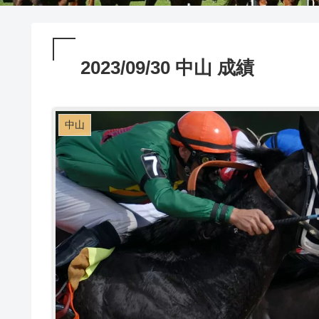
2023/09/30 中山 成績
中山