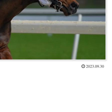
2023.09.30