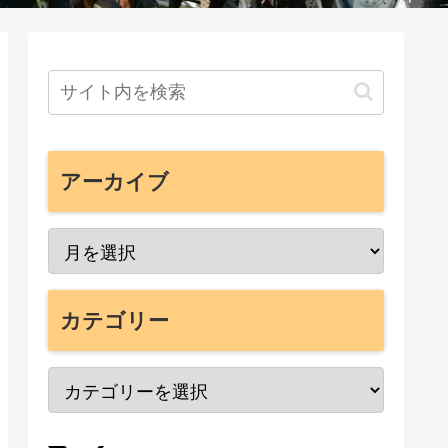
アーカイブ
カテゴリー