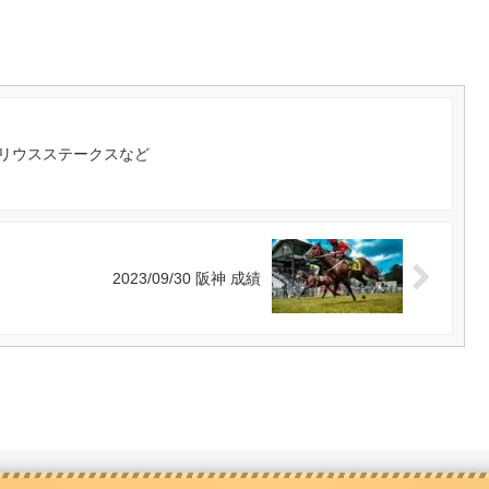
2R シリウスステークスなど
2023/09/30 阪神 成績