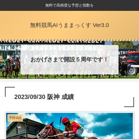
無料で高精度な予想と指数を
無料競馬AIうままっくす Ver3.0
おかげさまで開設５周年です！
2023/09/30 阪神 成績
予想成績