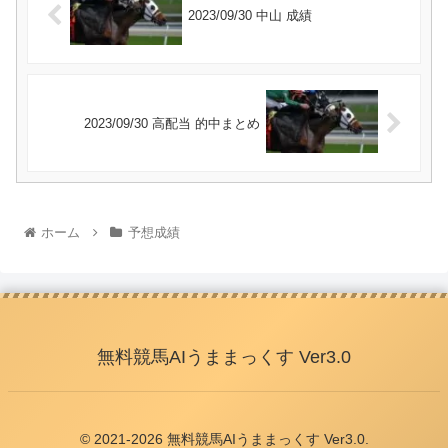
2023/09/30 中山 成績
2023/09/30 高配当 的中まとめ
ホーム
予想成績
無料競馬AIうままっくす Ver3.0
© 2021-2026 無料競馬AIうままっくす Ver3.0.