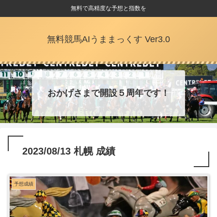
無料で高精度な予想と指数を
無料競馬AIうままっくす Ver3.0
おかげさまで開設５周年です！
2023/08/13 札幌 成績
予想成績