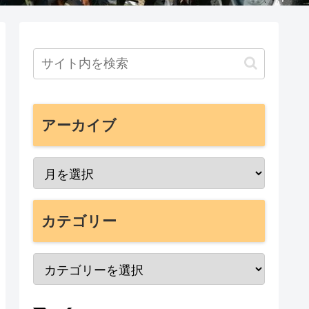
アーカイブ
カテゴリー