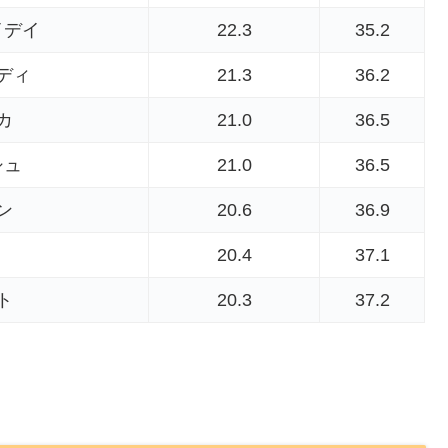
イデイ
22.3
35.2
ディ
21.3
36.2
カ
21.0
36.5
シュ
21.0
36.5
ン
20.6
36.9
20.4
37.1
ト
20.3
37.2