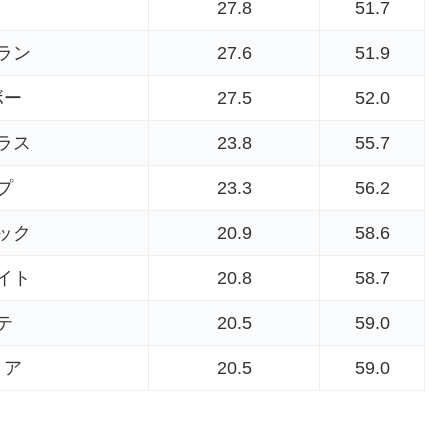
27.8
51.7
ラン
27.6
51.9
ボー
27.5
52.0
ラス
23.8
55.7
プ
23.3
56.2
ック
20.9
58.6
イト
20.8
58.7
テ
20.5
59.0
リア
20.5
59.0