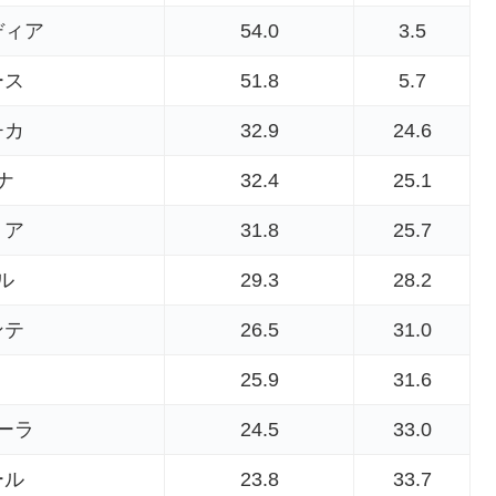
ディア
54.0
3.5
ース
51.8
5.7
チカ
32.9
24.6
ナ
32.4
25.1
リア
31.8
25.7
ル
29.3
28.2
ンテ
26.5
31.0
ト
25.9
31.6
ーラ
24.5
33.0
ール
23.8
33.7