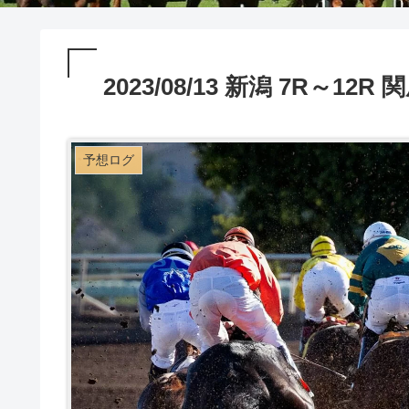
2023/08/13 新潟 7R～12
予想ログ