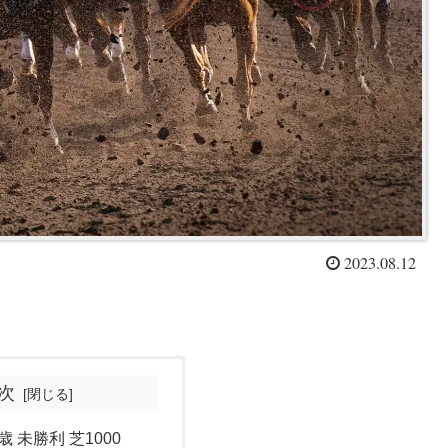
2023.08.12
次
歳 未勝利 芝1000