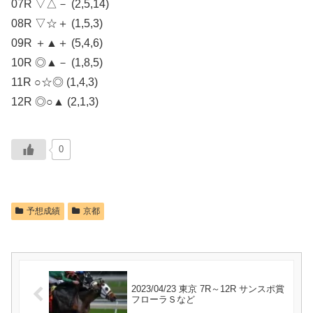
07R ▽△－ (2,5,14)
08R ▽☆＋ (1,5,3)
09R ＋▲＋ (5,4,6)
10R ◎▲－ (1,8,5)
11R ○☆◎ (1,4,3)
12R ◎○▲ (2,1,3)
0
予想成績
京都
2023/04/23 東京 7R～12R サンスポ賞
フローラＳなど