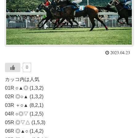
2023.04.23
0
カッコ内は人気
01R ○▲◎ (1,3,2)
02R ◎○▲ (1,3,2)
03R ＋○▲ (8,2,1)
04R ○◎▽ (1,2,5)
05R ◎▽△ (1,5,3)
06R ◎▲○ (1,4,2)