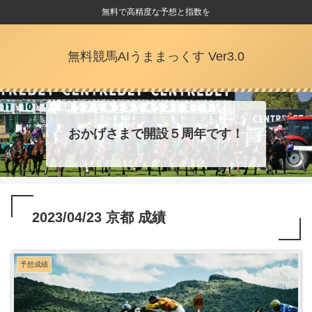
無料で高精度な予想と指数を
無料競馬AIうままっくす Ver3.0
おかげさまで開設５周年です！
2023/04/23 京都 成績
予想成績