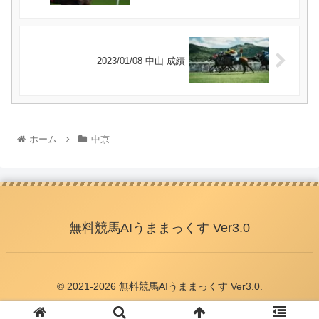
2023/01/08 中山 成績
ホーム
中京
無料競馬AIうままっくす Ver3.0
© 2021-2026 無料競馬AIうままっくす Ver3.0.