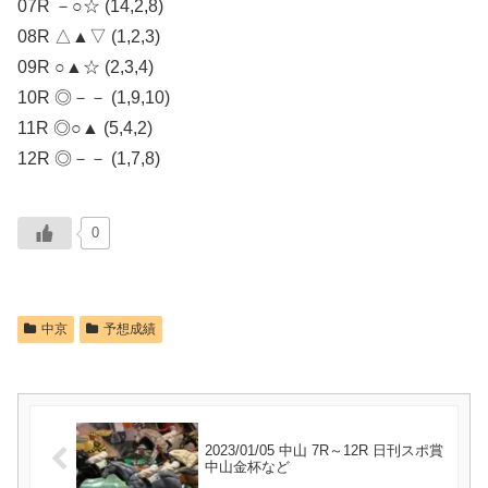
07R －○☆ (14,2,8)
08R △▲▽ (1,2,3)
09R ○▲☆ (2,3,4)
10R ◎－－ (1,9,10)
11R ◎○▲ (5,4,2)
12R ◎－－ (1,7,8)
0
中京
予想成績
2023/01/05 中山 7R～12R 日刊スポ賞
中山金杯など