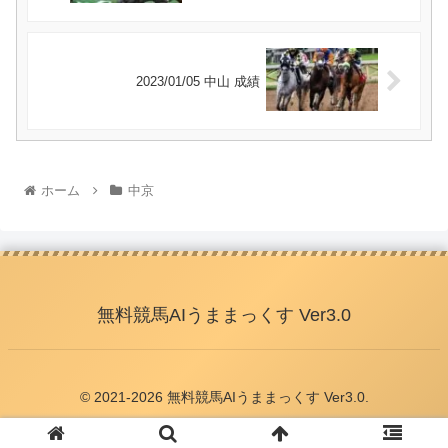
2023/01/05 中山 成績
ホーム
中京
無料競馬AIうままっくす Ver3.0
© 2021-2026 無料競馬AIうままっくす Ver3.0.