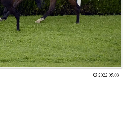
2022.05.08