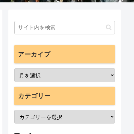
アーカイブ
カテゴリー