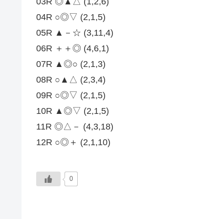
03R ◎▲△ (1,2,6)
04R ○◎▽ (2,1,5)
05R ▲－☆ (3,11,4)
06R ＋＋◎ (4,6,1)
07R ▲◎○ (2,1,3)
08R ○▲△ (2,3,4)
09R ○◎▽ (2,1,5)
10R ▲◎▽ (2,1,5)
11R ◎△－ (4,3,18)
12R ○◎＋ (2,1,10)
0