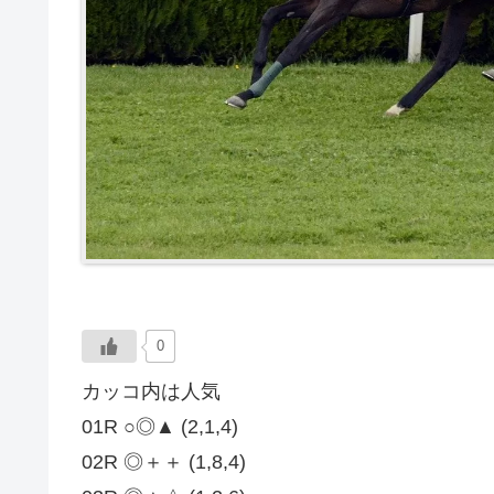
0
カッコ内は人気
01R ○◎▲ (2,1,4)
02R ◎＋＋ (1,8,4)