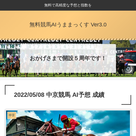
無料で高精度な予想と指数を
無料競馬AIうままっくす Ver3.0
おかげさまで開設５周年です！
2022/05/08 中京競馬 AI予想 成績
中京