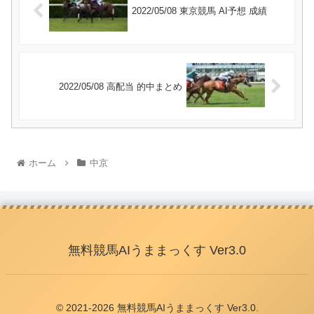
2022/05/08 東京競馬 AI予想 成績
2022/05/08 高配当 的中まとめ
ホーム
中京
無料競馬AIうままっくす Ver3.0
© 2021-2026 無料競馬AIうままっくす Ver3.0.