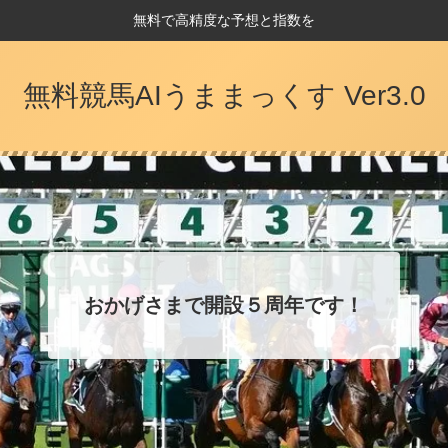
無料で高精度な予想と指数を
無料競馬AIうままっくす Ver3.0
おかげさまで開設５周年です！