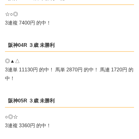
☆○◎
3連複 7400円 的中！
阪神04R ３歳 未勝利
◎▲△
3連単 11130円 的中！ 馬単 2870円 的中！ 馬連 1720円 的
中！
阪神05R ３歳 未勝利
○◎☆
3連複 3360円 的中！