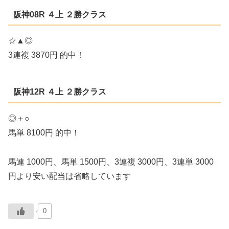
阪神08R ４上 ２勝クラス
☆▲◎
3連複 3870円 的中！
阪神12R ４上 ２勝クラス
◎＋○
馬単 8100円 的中！
馬連 1000円、馬単 1500円、3連複 3000円、3連単 3000
円より安い配当は省略しています
0