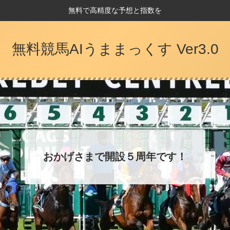
無料で高精度な予想と指数を
無料競馬AIうままっくす Ver3.0
おかげさまで開設５周年です！