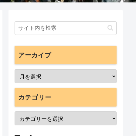
アーカイブ
カテゴリー