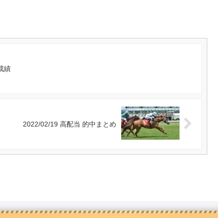
 成績
2022/02/19 高配当 的中まとめ