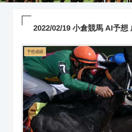
2022/02/19 小倉競馬 AI予想
予想成績