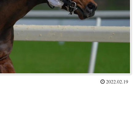
2022.02.19