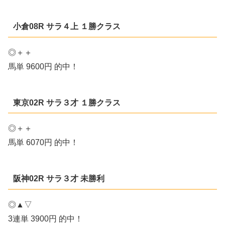
小倉08R サラ４上 １勝クラス
◎＋＋
馬単 9600円 的中！
東京02R サラ３才 １勝クラス
◎＋＋
馬単 6070円 的中！
阪神02R サラ３才 未勝利
◎▲▽
3連単 3900円 的中！