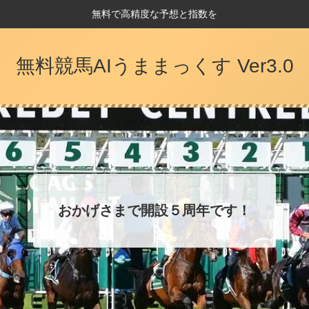
無料で高精度な予想と指数を
無料競馬AIうままっくす Ver3.0
おかげさまで開設５周年です！