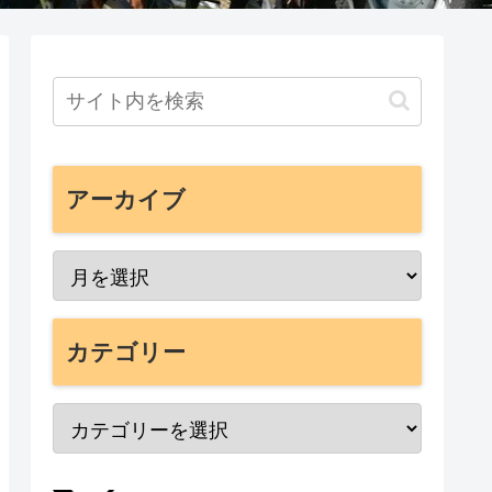
アーカイブ
カテゴリー