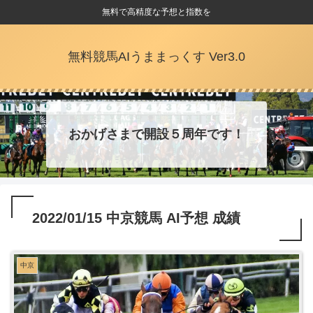
無料で高精度な予想と指数を
無料競馬AIうままっくす Ver3.0
おかげさまで開設５周年です！
2022/01/15 中京競馬 AI予想 成績
中京