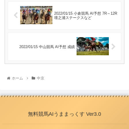
2022/01/15 小倉競馬 AI予想 7R～12R
壇之浦ステークスなど
2022/01/15 中山競馬 AI予想 成績
ホーム
中京
無料競馬AIうままっくす Ver3.0