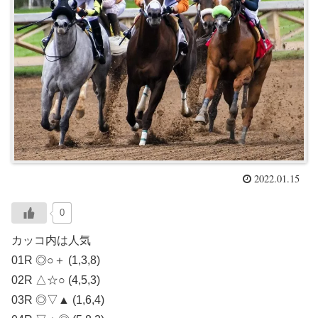
2022.01.15
0
カッコ内は人気
01R ◎○＋ (1,3,8)
02R △☆○ (4,5,3)
03R ◎▽▲ (1,6,4)