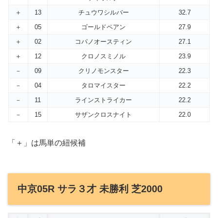
＋
13
チュウワシルバー
32.7
＋
05
ゴールドペアン
27.9
＋
02
コパノオースティン
27.1
＋
12
クロノスミノル
23.9
－
09
クリノモンスター
22.3
－
04
タロマイスター
22.2
－
11
ラインストライカー
22.2
－
15
サザンクロスナイト
22.0
「＋」は馬単の紐候補
中京05R サラ３才 未勝利 芝2000