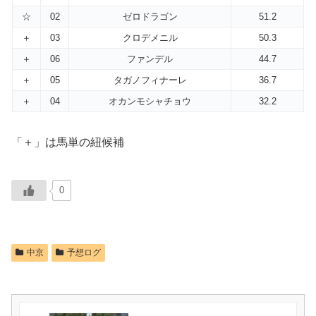
☆
02
ゼロドラゴン
51.2
＋
03
クロデメニル
50.3
＋
06
ファンデル
44.7
＋
05
タガノフィナーレ
36.7
＋
04
オカンモシャチョウ
32.2
「＋」は馬単の紐候補
0
中京
予想ログ