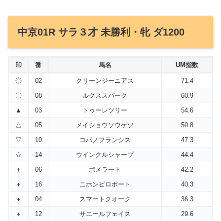
中京01R サラ３才 未勝利・牝 ダ1200
印
番
馬名
UM指数
◎
02
クリーンジーニアス
71.4
〇
08
ルクススパーク
60.9
▲
03
トゥーレツリー
54.6
△
05
メイショウソウゲツ
50.8
▽
10
コパノフランシス
47.3
☆
14
ウインクルシャープ
44.4
＋
06
ポメラート
42.2
＋
16
ニホンピロポート
40.3
＋
04
スマートクオーク
36.3
＋
12
サエールフェイス
29.6