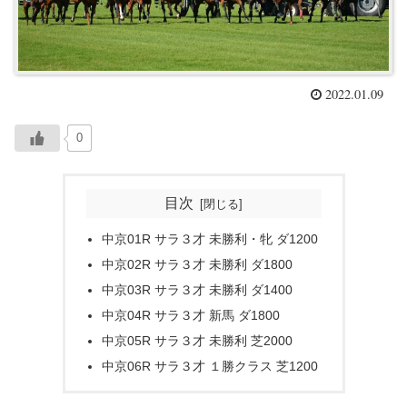
2022.01.09
0
目次
中京01R サラ３才 未勝利・牝 ダ1200
中京02R サラ３才 未勝利 ダ1800
中京03R サラ３才 未勝利 ダ1400
中京04R サラ３才 新馬 ダ1800
中京05R サラ３才 未勝利 芝2000
中京06R サラ３才 １勝クラス 芝1200