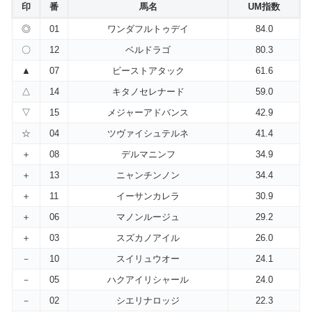
印
番
馬名
UM指数
◎
01
ワンダフルトゥデイ
84.0
〇
12
ベルドラゴ
80.3
▲
07
ビーストアタック
61.6
△
14
キタノセレナード
59.0
▽
15
メジャーアドバンス
42.9
☆
04
ツヴァイシュテルネ
41.4
＋
08
デルマニンフ
34.9
＋
13
ニャンチンノン
34.4
＋
11
イーサンカレラ
30.9
＋
06
マノンルージュ
29.2
＋
03
スズカノアイル
26.0
－
10
スイリュウオー
24.1
－
05
ハクアイリシャール
24.0
－
02
シエリナロッジ
22.3