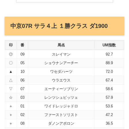
中京07R サラ４上 １勝クラス ダ1900
印
番
馬名
UM指数
◎
09
スレイマン
92.7
〇
05
ショウナンアーチー
88.9
▲
10
ワセダハーツ
72.0
△
06
ウラエウス
67.4
▽
07
エーティーソブリン
58.6
☆
03
レンツシュピッツェ
57.9
＋
01
ワイドレッジャドロ
53.6
＋
02
ファーストソリスト
47.2
＋
08
ダノンアポロン
36.5