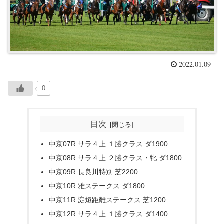
2022.01.09
0
目次
中京07R サラ４上 １勝クラス ダ1900
中京08R サラ４上 ２勝クラス・牝 ダ1800
中京09R 長良川特別 芝2200
中京10R 雅ステークス ダ1800
中京11R 淀短距離ステークス 芝1200
中京12R サラ４上 １勝クラス ダ1400