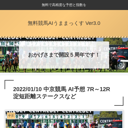
無料で高精度な予想と指数を
無料競馬AIうままっくす Ver3.0
おかげさまで開設５周年です！
2022/01/10 中京競馬 AI予想 7R～12R
淀短距離ステークスなど
中京