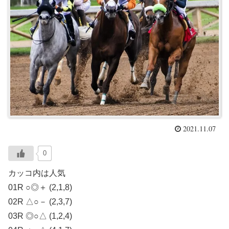
2021.11.07
0
カッコ内は人気
01R ○◎＋ (2,1,8)
02R △○－ (2,3,7)
03R ◎○△ (1,2,4)