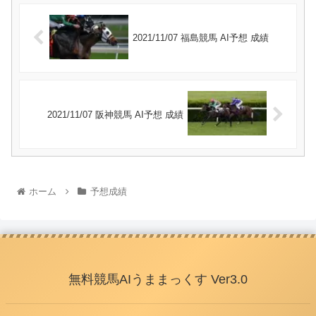
2021/11/07 福島競馬 AI予想 成績
2021/11/07 阪神競馬 AI予想 成績
ホーム
予想成績
無料競馬AIうままっくす Ver3.0