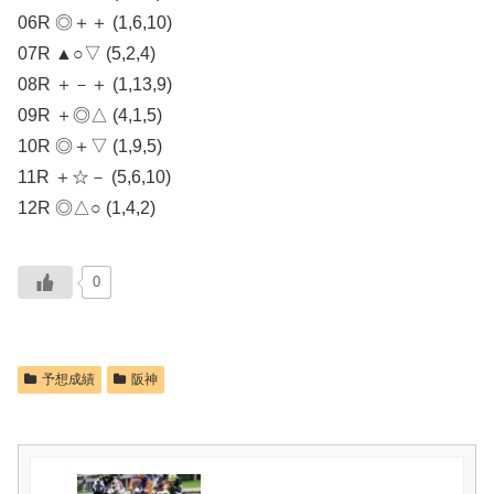
06R ◎＋＋ (1,6,10)
07R ▲○▽ (5,2,4)
08R ＋－＋ (1,13,9)
09R ＋◎△ (4,1,5)
10R ◎＋▽ (1,9,5)
11R ＋☆－ (5,6,10)
12R ◎△○ (1,4,2)
0
予想成績
阪神