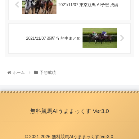
2021/11/07 東京競馬 AI予想 成績
2021/11/07 高配当 的中まとめ
ホーム
予想成績
無料競馬AIうままっくす Ver3.0
© 2021-2026 無料競馬AIうままっくす Ver3.0.