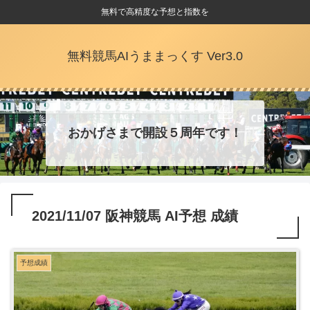
無料で高精度な予想と指数を
無料競馬AIうままっくす Ver3.0
おかげさまで開設５周年です！
2021/11/07 阪神競馬 AI予想 成績
予想成績