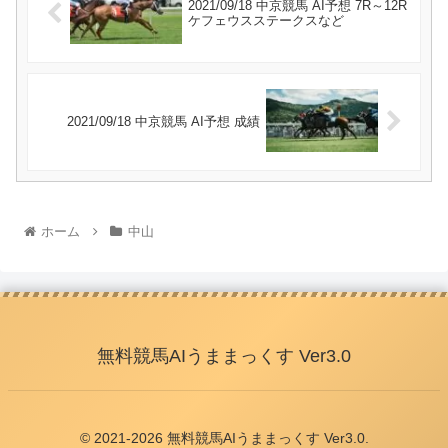
2021/09/18 中京競馬 AI予想 7R～12R
ケフェウスステークスなど
2021/09/18 中京競馬 AI予想 成績
ホーム
中山
無料競馬AIうままっくす Ver3.0
© 2021-2026 無料競馬AIうままっくす Ver3.0.