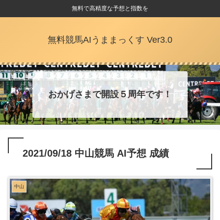
無料で高精度な予想と指数を
無料競馬AIうままっくす Ver3.0
おかげさまで開設５周年です！
2021/09/18 中山競馬 AI予想 成績
中山