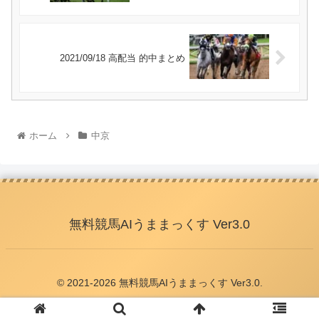
2021/09/18 高配当 的中まとめ
ホーム
中京
無料競馬AIうままっくす Ver3.0
© 2021-2026 無料競馬AIうままっくす Ver3.0.