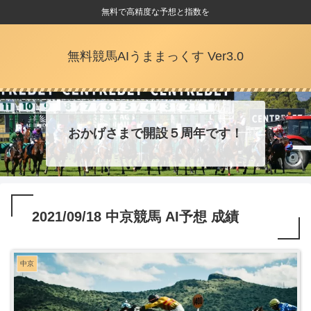
無料で高精度な予想と指数を
無料競馬AIうままっくす Ver3.0
おかげさまで開設５周年です！
2021/09/18 中京競馬 AI予想 成績
中京