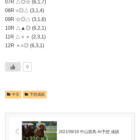
07R △◎☆ (6,1,7)
08R ○◎△ (3,1,4)
09R ☆◎△ (3,1,6)
10R △▲◎ (6,2,1)
11R △＋＋ (2,3,1)
12R ＋○◎ (6,3,1)
0
中京
予想成績
2021/09/18 中山競馬 AI予想 成績