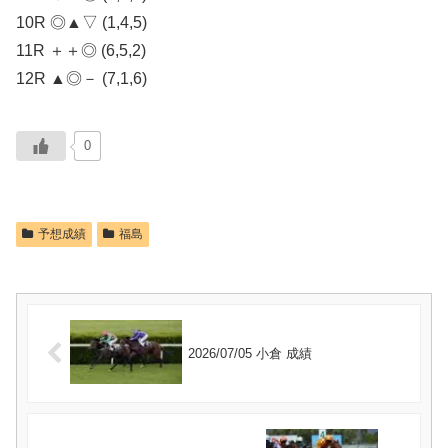
10R ◎▲▽ (1,4,5)
11R ＋＋◎ (6,5,2)
12R ▲◎－ (7,1,6)
0
予想成績
福島
2026/07/05 小倉 成績