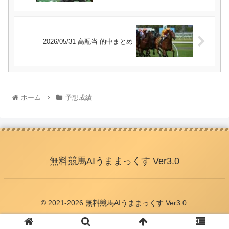
2026/05/31 高配当 的中まとめ
ホーム
予想成績
無料競馬AIうままっくす Ver3.0
© 2021-2026 無料競馬AIうままっくす Ver3.0.