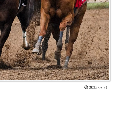
2025.08.31