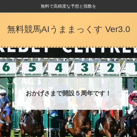
無料で高精度な予想と指数を
無料競馬AIうままっくす Ver3.0
おかげさまで開設５周年です！