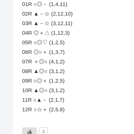
01R ○◎－ (1,4,11)
02R ▲－☆ (2,12,10)
03R ▲－☆ (3,12,11)
04R ◎＋△ (1,12,3)
05R ○◎▽ (1,2,5)
06R ◎○＋ (1,3,7)
07R ＋◎○ (4,1,2)
08R ▲◎○ (3,1,2)
09R ○◎＋ (1,2,5)
10R ▲◎○ (3,1,2)
11R ○▲－ (2,1,7)
12R ○☆＋ (2,5,8)
0