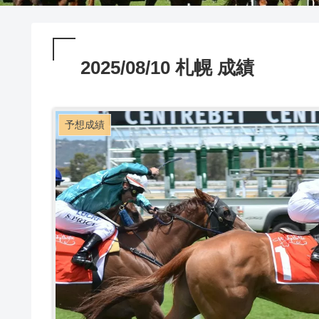
2025/08/10 札幌 成績
予想成績