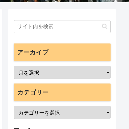
アーカイブ
カテゴリー