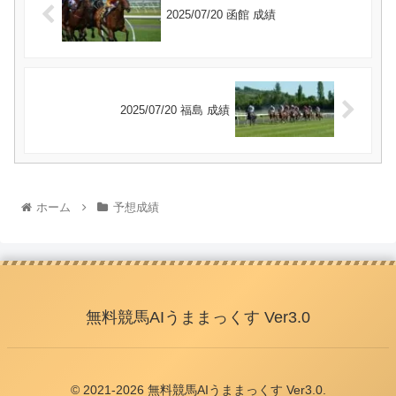
2025/07/20 函館 成績
2025/07/20 福島 成績
ホーム
予想成績
無料競馬AIうままっくす Ver3.0
© 2021-2026 無料競馬AIうままっくす Ver3.0.