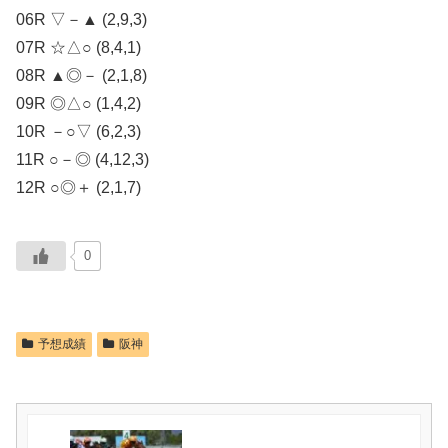
06R ▽－▲ (2,9,3)
07R ☆△○ (8,4,1)
08R ▲◎－ (2,1,8)
09R ◎△○ (1,4,2)
10R －○▽ (6,2,3)
11R ○－◎ (4,12,3)
12R ○◎＋ (2,1,7)
0
予想成績
阪神