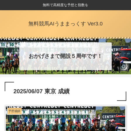
無料で高精度な予想と指数を
無料競馬AIうままっくす Ver3.0
おかげさまで開設５周年です！
2025/06/07 東京 成績
予想成績