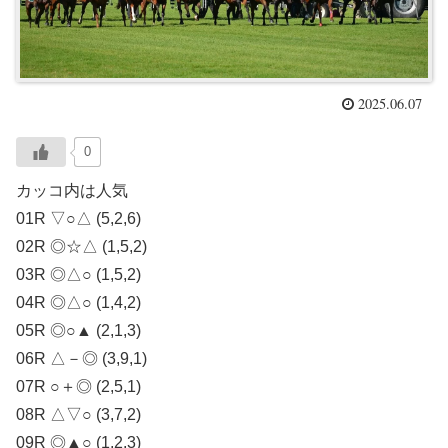
2025.06.07
0
カッコ内は人気
01R ▽○△ (5,2,6)
02R ◎☆△ (1,5,2)
03R ◎△○ (1,5,2)
04R ◎△○ (1,4,2)
05R ◎○▲ (2,1,3)
06R △－◎ (3,9,1)
07R ○＋◎ (2,5,1)
08R △▽○ (3,7,2)
09R ◎▲○ (1,2,3)